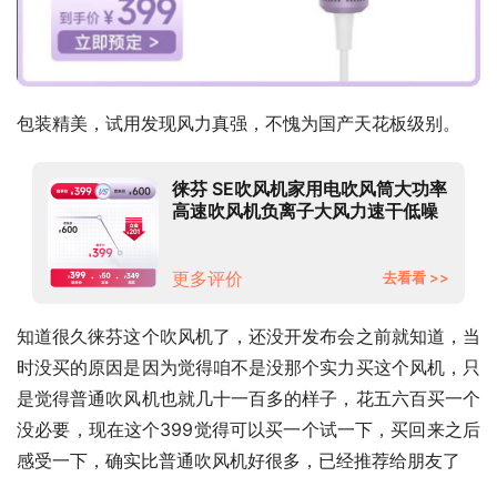
包装精美，试用发现风力真强，不愧为国产天花板级别。
徕芬 SE吹风机家用电吹风筒大功率
高速吹风机负离子大风力速干低噪
音莱芬便携无叶 白色
更多评价
去看看 >>
知道很久徕芬这个吹风机了，还没开发布会之前就知道，当
时没买的原因是因为觉得咱不是没那个实力买这个风机，只
是觉得普通吹风机也就几十一百多的样子，花五六百买一个
没必要，现在这个399觉得可以买一个试一下，买回来之后
感受一下，确实比普通吹风机好很多，已经推荐给朋友了