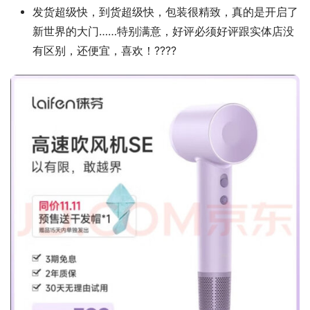
发货超级快，到货超级快，包装很精致，真的是开启了
新世界的大门……特别满意，好评必须好评跟实体店没
有区别，还便宜，喜欢！????