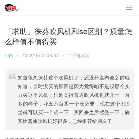
「求助」徕芬吹风机和se区别？质量怎
么样值不值得买
小白
•
2022/10/27 08:44
•
二手电吹风
知道很久徕芬这个吹风机了，还没开发布会之前就
知道，当时没买的原因是因为觉得咱不是没那个实
力买这个风机，只是觉得普通吹风机也就几十一百
多的样子，花五六百买一个没必要，现在这个399
觉得可以买一个试一下，买回来之后感受一下，确
实比普通吹风机好很多，已经推荐给朋友了