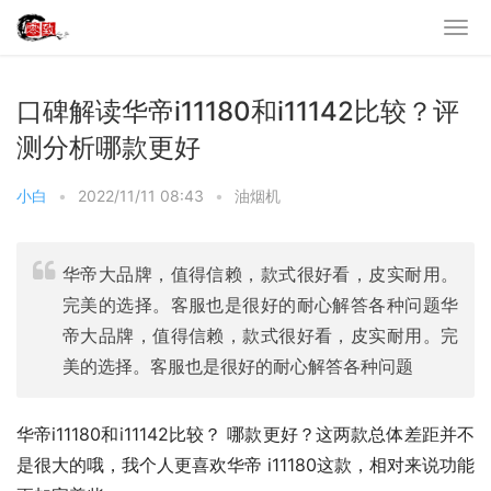
口碑解读华帝i11180和i11142比较？评
测分析哪款更好
小白
•
2022/11/11 08:43
•
油烟机
华帝大品牌，值得信赖，款式很好看，皮实耐用。
完美的选择。客服也是很好的耐心解答各种问题华
帝大品牌，值得信赖，款式很好看，皮实耐用。完
美的选择。客服也是很好的耐心解答各种问题
华帝i11180和i11142比较？ 哪款更好？这两款总体差距并不
是很大的哦，我个人更喜欢华帝 i11180这款，相对来说功能