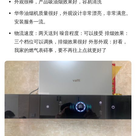
外观很棒，产品吸油烟效果好，容易清洗
华帝油烟机质量很好，外观设计非常漂亮，非常满意。
安装服务一流。
物流速度：两天送到 噪音程度：可以接受 排烟效果：
三个档位可以调换，排烟效果很好 外形外观：好看，
我家的燃气表碍事，要不再往上点就更好了