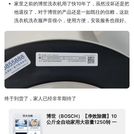
家里之前的博世洗衣机用了快10年了，虽然没坏还是把
他退役了，对于博世的产品还是一如既往的信赖，这款
洗衣机洗衣服声音很小，使用方便，安装服务也很好。
终于到货了，家人已经非常期待了
博世（BOSCH）【净效除菌】10
公斤全自动家用大容量1250转 一
级能效变频滚筒洗衣机