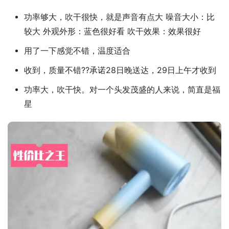
功率够大，吹干很快，就是声音有点大 噪音大小：比
较大 外观外形：蓝色很好看 吹干效果：效果很好
用了一下感觉不错，温度适合
收到，质量不错??承诺28日晚送达，29日上午才收到
功率大，吹干快。对一个头发茂盛的人来说，简直是福
星