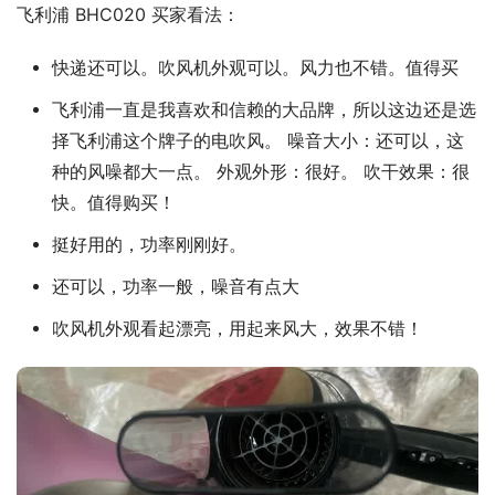
飞利浦 BHC020 买家看法：
快递还可以。吹风机外观可以。风力也不错。值得买
飞利浦一直是我喜欢和信赖的大品牌，所以这边还是选
择飞利浦这个牌子的电吹风。 噪音大小：还可以，这
种的风噪都大一点。 外观外形：很好。 吹干效果：很
快。值得购买！
挺好用的，功率刚刚好。
还可以，功率一般，噪音有点大
吹风机外观看起漂亮，用起来风大，效果不错！