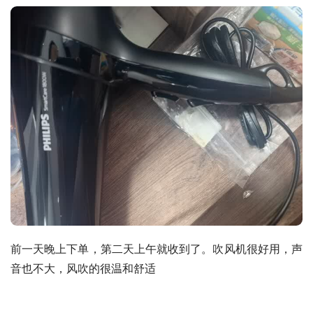
前一天晚上下单，第二天上午就收到了。吹风机很好用，声
音也不大，风吹的很温和舒适