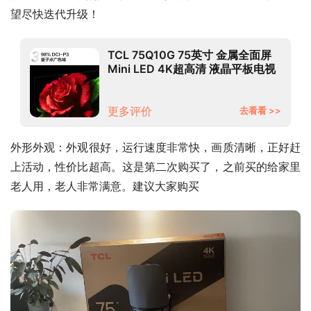
望尽快迭代升级！
TCL 75Q10G 75英寸 金属全面屏
Mini LED 4K超高清 液晶平板电视
机 京东小家 75英寸 官方标配
更多评价
去看看 >>
外形外观：外观很好，运行速度非常快，画质清晰，正好赶
上活动，性价比超高。这是第二次购买了，之前买的给家里
老人用，老人非常满意。建议大家购买