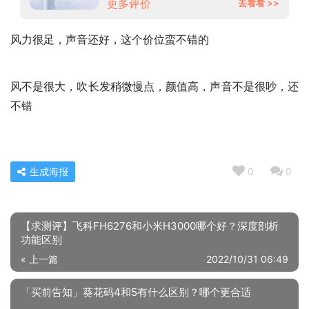
更多评价
去看看 >>
风力很足，声音还好，这个价位蛮不错的