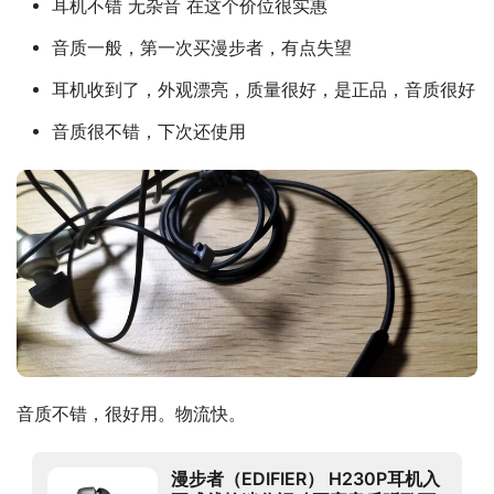
耳机不错 无杂音 在这个价位很实惠
音质一般，第一次买漫步者，有点失望
耳机收到了，外观漂亮，质量很好，是正品，音质很好
音质很不错，下次还使用
音质不错，很好用。物流快。
漫步者（EDIFIER） H230P耳机入