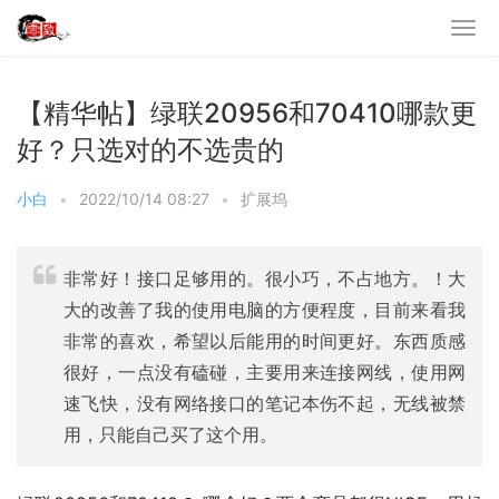
【精华帖】绿联20956和70410哪款更
好？只选对的不选贵的
小白
•
2022/10/14 08:27
•
扩展坞
非常好！接口足够用的。很小巧，不占地方。！大
大的改善了我的使用电脑的方便程度，目前来看我
非常的喜欢，希望以后能用的时间更好。东西质感
很好，一点没有磕碰，主要用来连接网线，使用网
速飞快，没有网络接口的笔记本伤不起，无线被禁
用，只能自己买了这个用。