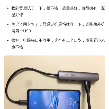
收到货后试了一下，很不错，质量很好，值得拥有！五
星好评！
笔记本网卡坏了，只通过扩展坞拯救一下，还能额外扩
展四个USB
很好、电脑接口不够用，这个有三个口型，质量看起来
也不错