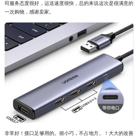
司服务态度很好，运送速度很快，总的来说这次是很满意的
一次购物，感谢卖家。
非常好！接口足够用的。很小巧，不占地方。！大大的改善