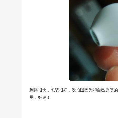
到得很快，包装很好，没拍图因为和自己原装的
用，好评！