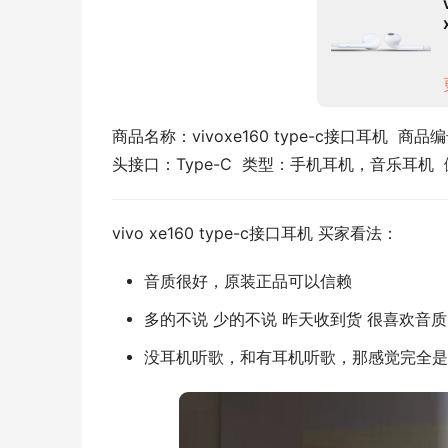
商品名称：vivoxe160 type-c接口耳机  商品
头接口：Type-C  类型：手机耳机，音乐耳机
vivo xe160 type-c接口耳机 买家看法：
音质很好，原装正品可以信赖
多的不说 少的不说 昨天收到货 很喜欢音质
没耳机听歌，和有耳机听歌，那感觉完全是