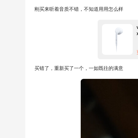
刚买来听着音质不错，不知道用用怎么样
买错了，重新买了一个，一如既往的满意