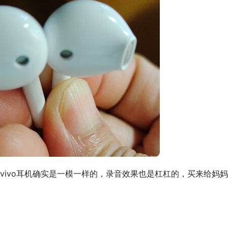
vivo耳机确实是一模一样的，录音效果也是杠杠的，买来给妈妈