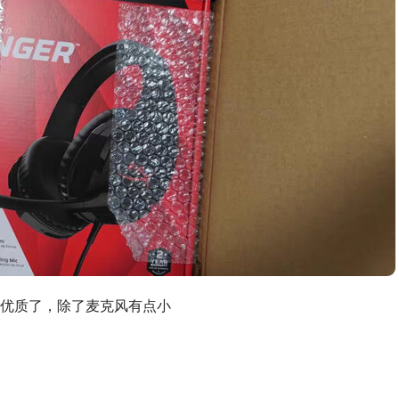
优质了，除了麦克风有点小