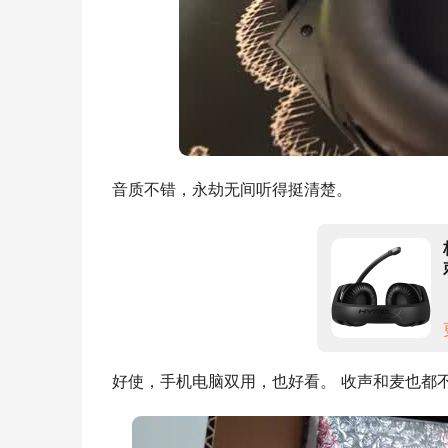
音质不错，永劫无间听得挺清楚。
好使，手机电脑双用，也好看。 收声和麦也都