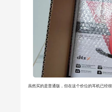
虽然买的是普通版，但在这个价位的耳机已经很