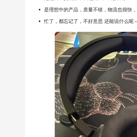
是理想中的产品，质量不错，物流也很快，
忙了，都忘记了，不好意思 还能说什么呢