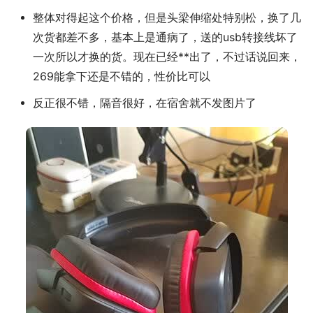
整体对得起这个价格，但是头梁伸缩处特别松，换了几
次货都差不多，基本上是通病了，送的usb转接线坏了
一次所以才换的货。现在已经**出了，不过话说回来，
269能拿下还是不错的，性价比可以
反正很不错，隔音很好，在宿舍就不发图片了