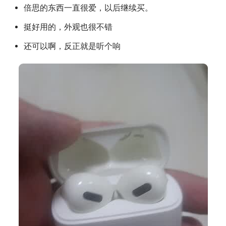
倍思的东西一直很爱，以后继续买。
挺好用的，外观也很不错
还可以啊，反正就是听个响