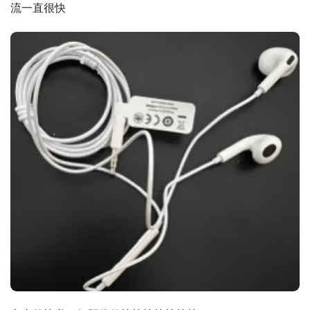
流一直很快