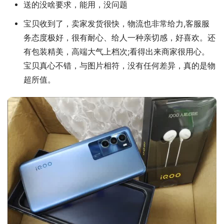
送的没啥要求，能用，没问题
宝贝收到了，卖家发货很快，物流也非常给力,客服服
务态度极好，很有耐心、给人一种亲切感，好喜欢。还
有包装精美，高端大气上档次;看得出来商家很用心。
宝贝真心不错，与图片相符，没有任何差异，真的是物
超所值。