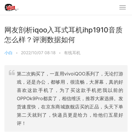
网友剖析iqoo入耳式耳机ihp1910音质
怎么样？评测数据如何
小白
•
2022/10/07 08:18
•
有线耳机
第二次购买了，一直用vivoiQOO系列了，无论打游
戏，还是办公，都够用，很流畅，大屏幕，真的好
喜欢这款手机了，为了买这款手机把我以前的
OPPOk9Pro都卖了，相信维沃，推荐大家选择。发
货速度快，在京东商城旗舰店买的正品，头天下单
第二天就到了，快递员更是给力，给他们五星好
评！