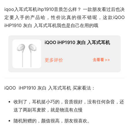
iqoo入耳式耳机ihp1910音质怎么样？ 一款朋友看过后也决
定要入手的产品哈，性价比真的很不错呢，这款iQOO  
iHP1910 灰白 入耳式耳机我也是自己在用的哦
iQOO iHP1910 灰白 入耳式耳机
更多评价
去看看 >>
iQOO  iHP1910 灰白 入耳式耳机 买家看法：
收到了，耳机挺小巧的，音质很好，没有任何杂音，还
送了两副耳麦胶，就是物流有点慢
随机附赠的，颜值很高，朋友很喜欢。