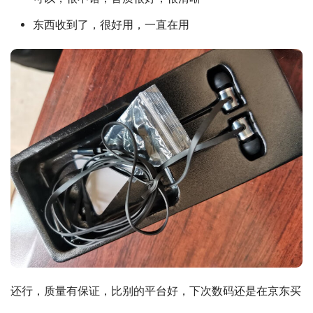
东西收到了，很好用，一直在用
还行，质量有保证，比别的平台好，下次数码还是在京东买