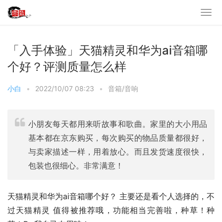
「入手体验」天猫精灵和华为ai音箱哪
个好？评测质量怎么样
小白
•
2022/10/07 08:23
•
音箱/音响
小朋友每天都用来听故事和歌曲。家里的大小用品
基本都在京东购买，每次购买的物品质量都很好，
与卖家描述一样，用着放心。而且发货速度很快，
包装也很细心。非常满意！
天猫精灵和华为ai音箱哪个好？ 主要还是看个人选择的，不
过天猫精灵 值得被推荐哦，功能相当完善啦，种草！种