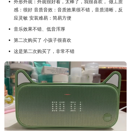
外形外观：外观很好看，太棒了，我很喜欢， 做工质
感：很好 音质音效：音质效果很不错，音质清晰，反
应灵敏 安装难易：简易方便
音乐效果不错、低音浑厚
第二次购买了 小孩子很喜欢
这是第二次购买了，非常不错