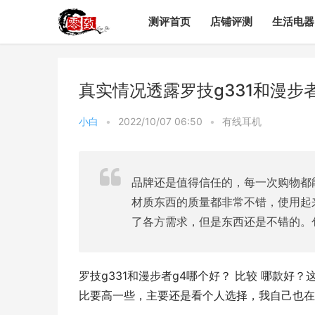
测评首页
店铺评测
生活电器
真实情况透露罗技g331和漫步
小白
•
2022/10/07 06:50
•
有线耳机
品牌还是值得信任的，每一次购物都
材质东西的质量都非常不错，使用起
了各方需求，但是东西还是不错的。
罗技g331和漫步者g4哪个好？ 比较 哪款好
比要高一些，主要还是看个人选择，我自己也在