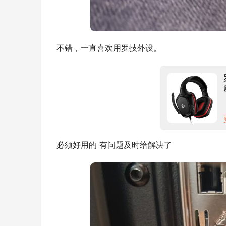
不错，一直喜欢用罗技外设。
必须好用的 有问题及时给解决了