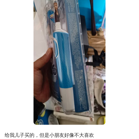
给我儿子买的，但是小朋友好像不大喜欢