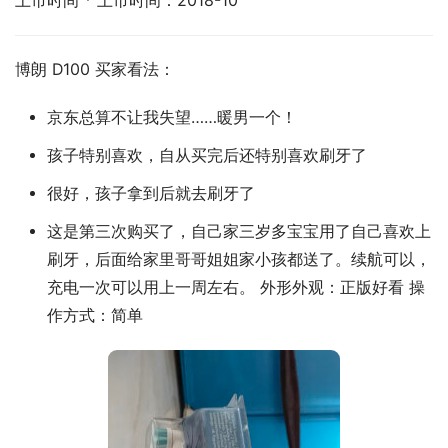
上市时间 * 上市时间：2018-10
博朗 D100 买家看法：
京东总算不让我失望……暖男一个！
孩子特别喜欢，自从买完后还特别喜欢刷牙了
很好，孩子拿到后就去刷牙了
这是第三次购买了，自己家三岁多宝宝用了自己喜欢上
刷牙，后面给家里哥哥姐姐家小孩都送了。续航可以，
充电一次可以用上一周左右。 外形外观：正版好看 操
作方式：简单