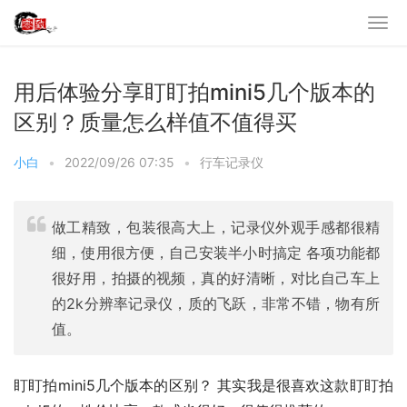
用后体验分享盯盯拍mini5几个版本的
区别？质量怎么样值不值得买
小白
•
2022/09/26 07:35
•
行车记录仪
做工精致，包装很高大上，记录仪外观手感都很精
细，使用很方便，自己安装半小时搞定 各项功能都
很好用，拍摄的视频，真的好清晰，对比自己车上
的2k分辨率记录仪，质的飞跃，非常不错，物有所
值。
盯盯拍mini5几个版本的区别？ 其实我是很喜欢这款盯盯拍 