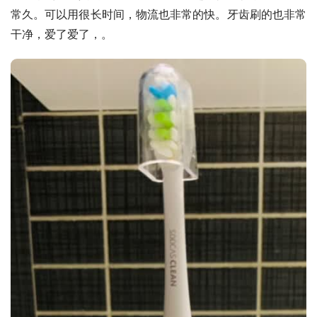
常久。可以用很长时间，物流也非常的快。牙齿刷的也非常
干净，爱了爱了，。