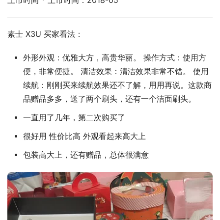
上市时间 * 上市时间：2018-05
素士 X3U 买家看法：
外形外观：优雅大方，高贵华丽。 操作方式：使用方
便，非常便捷。 清洁效果：清洁效果非常不错。 使用
续航：刚刚买来续航效果还不了解，用用再说。这款商
品赠品多多，送了两个刷头，还有一个洁面刷头。
一直用了几年，第二次购买了
很好用 性价比高 外观看起来高大上
包装高大上，还有赠品，总体很满意