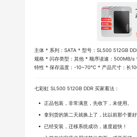
主体 * 系列：SATA * 型号：SL500 512GB DD
规格 * 闪存类型：其他 * 顺序读速：500MB/s *
特性 * 保存温度：-10~70°C * 产品尺寸：长100
七彩虹 SL500 512GB DDR 买家看法：
正品包装，非常满意，先收下，未使用。
拿到货的第二天就换上了，比以前那个要好
已经安装，迁移系统成功，速度超快！