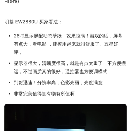
HDR10
明基 EW2880U 买家看法：
28吋显示屏配动态壁纸，效果拉满！游戏的话，屏幕
有点大，看电影 ，建模用起来就很舒服了。五星好
评，
显示器很大，清晰度很高，就是有点太重了，不方便搬
运，不过画质真的很好，遥控器也方便调模式
到货迅速！分辨率高，色彩亮丽，亮度满意！
非常完美值得拥有物有所值啊