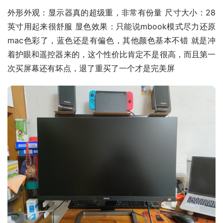
外形外观：显示器真的超级重，非常有份量 尺寸大小：28
英寸用起来很舒服 显色效果：只能说mbook模式尽力还原
mac色彩了，蓝色还是有偏色，其他颜色基本不错 就是冲
着护眼和遥控器来的，这个性价比肯定不是很高，而且第一
次买屏幕还有坏点，退了重买了一个才是完美屏