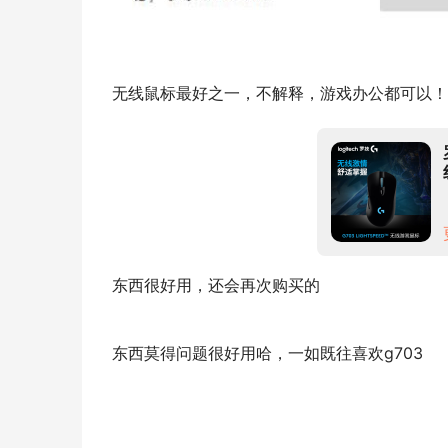
无线鼠标最好之一，不解释，游戏办公都可以！
东西很好用，还会再次购买的