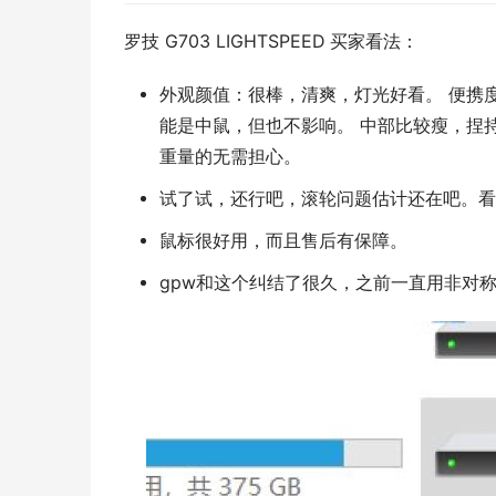
罗技 G703 LIGHTSPEED 买家看法：
外观颜值：很棒，清爽，灯光好看。 便携
能是中鼠，但也不影响。 中部比较瘦，捏
重量的无需担心。
试了试，还行吧，滚轮问题估计还在吧。看
鼠标很好用，而且售后有保障。
gpw和这个纠结了很久，之前一直用非对