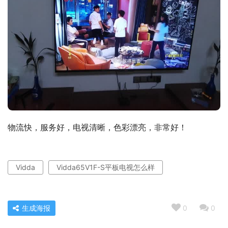
物流快，服务好，电视清晰，色彩漂亮，非常好！
Vidda
Vidda65V1F-S平板电视怎么样
生成海报
0
0