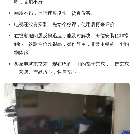
晰，音质不好
画质不错，运行速度挺快，货真价实。
电视还没有安装，先给个好评，使用后再来评价
在线客服问题反馈迅速，能及时解决，海信安装也非常
到位，这款性价比很高，操作简单，非常不错的一个购
物体验
买家电就来京东，现在吃的，用的都开京东，主选京东
自营店。产品放心，售后安心