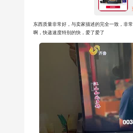
东西质量非常好，与卖家描述的完全一致，非常
啊，快递速度特别的快，爱了爱了