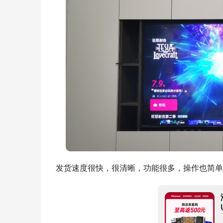
发货速度很快，很清晰，功能很多，操作也简单