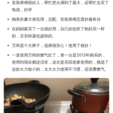
安装师傅很好人，帮忙把火调到了最大，还帮忙去买了
电池，好评
物美价廉方便实用，总配、安装师傅态度好服务佳
在妈妈家买了一台很好用，自己的也坏了刚好买一样
的，京东快递也超快的。
万和是个大牌子，选择很安心！使用了很好！
一直使用万和的燃气灶了，第一台是2013年购买的，
使用到现在都还没坏，这次是买回老家使用的，挑选了
这款火力较小的，太大火力使用不习惯，还浪费燃气。