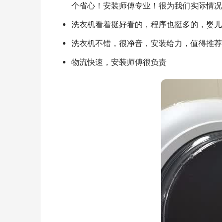
个省心！安装师傅专业！很为我们实际情况
洗衣机看着挺好看的，程序也挺多的，婴儿
洗衣机不错，很净音，安装给力，值得推荐
物流快速，安装师傅很负责