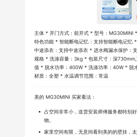
主体 * 开门方式：前开式 * 型号：MG30MINI
特色功能 * 智能断电记忆：支持智能断电记忆 *
中途添衣：支持中途添衣 * 进水阀漏水保护：
规格 * 洗涤容量：3kg * 包装尺寸：深730mm,
值 * 脱水功率：400W * 洗涤功率：40W * 脱
材质：全塑 * 水温调节范围：常温
美的 MG30MINI 买家看法：
占空间非常小，送货安装师傅服务都特别好
物。
家里空间有限，无意间看到美的的壁挂，太