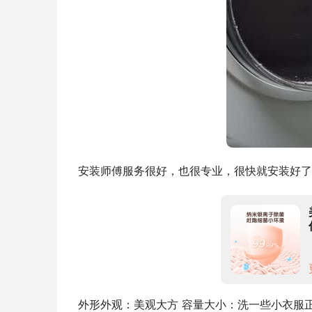
安装师傅服务很好，也很专业，很快就安装好了
外形外观：美观大方 容量大小：洗一些小衣服