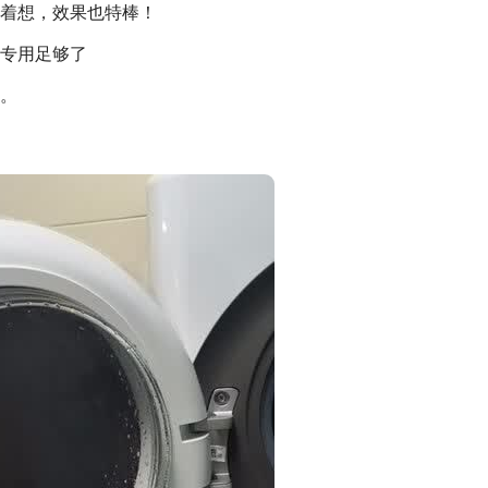
着想，效果也特棒！
专用足够了
。