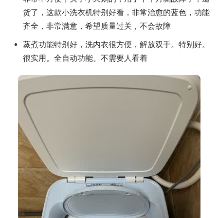
货了，这款小洗衣机特别好看，非常治愈的蓝色，功能
齐全，非常满意，希望质量过关，不会故障
蒸煮功能特别好，洗内衣很方便，解放双手。特别好。
很实用。全自动功能。不需要人看着