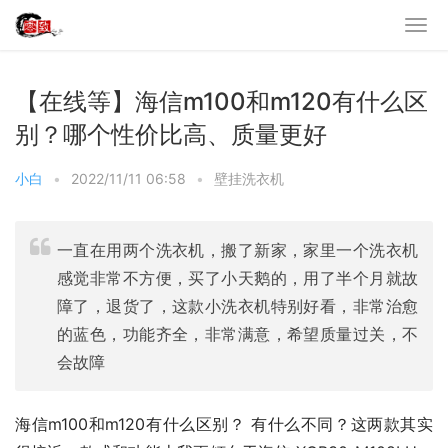
【在线等】海信m100和m120有什么区
别？哪个性价比高、质量更好
小白
•
2022/11/11 06:58
•
壁挂洗衣机
一直在用两个洗衣机，搬了新家，家里一个洗衣机
感觉非常不方便，买了小天鹅的，用了半个月就故
障了，退货了，这款小洗衣机特别好看，非常治愈
的蓝色，功能齐全，非常满意，希望质量过关，不
会故障
海信m100和m120有什么区别？ 有什么不同？这两款其实