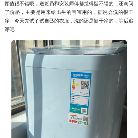
颜值很不错哦，送货员和安装师傅都觉得挺不错的，还询问
了价格，主要是用来给出生的宝宝用的，据说会洗的很干
净，今天先试了试自己的衣服，洗的还是挺干净的，等后追
评吧