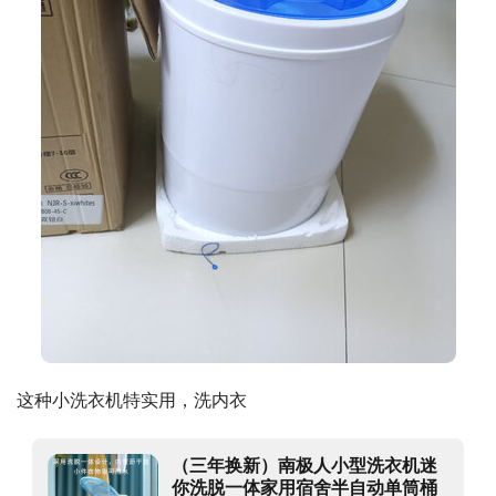
这种小洗衣机特实用，洗内衣
（三年换新）南极人小型洗衣机迷
你洗脱一体家用宿舍半自动单筒桶