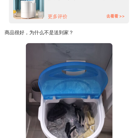
婴儿童内衣裤 白色款【单扭】
更多评价
去看看 >>
商品很好，为什么不是送到家？