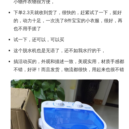
小物件衣物很方便，
下单2.3天就收到货了，很快的，赶紧试了一下，挺好
的，动力十足，一次洗了8件宝宝的小衣服，很好，再
也不用手搓了
试一下，还可以，可以买
这个脱水机也是无语了，还不如我水拧的干，
搞活动买的，外观和描述一致，美观实用，材质手感都
不错，好评！而且发货，物流都很快，用起来也很不错