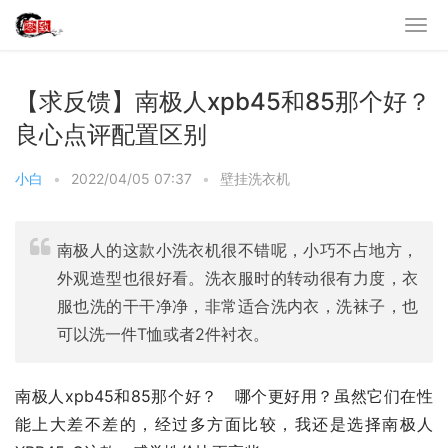
【求反馈】南极人xpb45和85那个好？
良心点评配置区别
小白
•
2022/04/05 07:37
•
壁挂洗衣机
南极人的这款小洗衣机很不错呢，小巧不占地方，
外观造型也很好看。洗衣服时的转动很有力度，衣
服也洗的干干净净，非常适合洗内衣，洗袜子，也
可以洗一件T恤或者2件衬衣。
南极人xpb45和85那个好？   哪个更好用？虽然它们在性
能上大差不差的，经过多方面比较，我还是选择南极人 