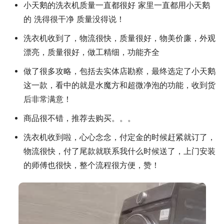
小天鹅的洗衣机质量一直都很好 家里一直都用小天鹅
的 洗得很干净 质量没得说！
洗衣机收到了，物流很快，质量很好，物美价廉，外观
漂亮，质量很好，做工精细，功能齐全
做了很多攻略，包括去实体店勘察，最终选定了小天鹅
这一款，看中的就是水魔方和超微净泡的功能，收到货
后非常满意！
商品很不错，推荐去购买。。。
洗衣机收到啦，心心念念，付定金的时候赶紧就订了，
物流很快，付了尾款就联系我什么时候送了，上门安装
的师傅也很快，整个流程很方便，赞！