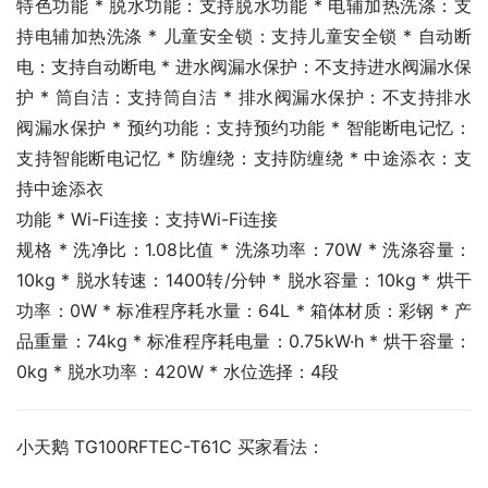
特色功能 * 脱水功能：支持脱水功能 * 电辅加热洗涤：支
持电辅加热洗涤 * 儿童安全锁：支持儿童安全锁 * 自动断
电：支持自动断电 * 进水阀漏水保护：不支持进水阀漏水保
护 * 筒自洁：支持筒自洁 * 排水阀漏水保护：不支持排水
阀漏水保护 * 预约功能：支持预约功能 * 智能断电记忆：
支持智能断电记忆 * 防缠绕：支持防缠绕 * 中途添衣：支
持中途添衣
功能 * Wi-Fi连接：支持Wi-Fi连接
规格 * 洗净比：1.08比值 * 洗涤功率：70W * 洗涤容量：
10kg * 脱水转速：1400转/分钟 * 脱水容量：10kg * 烘干
功率：0W * 标准程序耗水量：64L * 箱体材质：彩钢 * 产
品重量：74kg * 标准程序耗电量：0.75kW·h * 烘干容量：
0kg * 脱水功率：420W * 水位选择：4段
小天鹅 TG100RFTEC-T61C 买家看法：