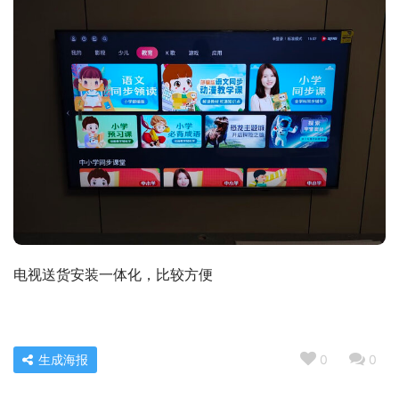
电视送货安装一体化，比较方便
生成海报
0
0