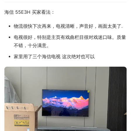
海信 55E3H 买家看法：
物流很快下次再来，电视清晰，声音好，画面太美了.
电视很好，特别是主页有戏曲栏目很对戏迷口味。质量
不错，十分满意。
家里用了三个海信电视 这次绝对也可以