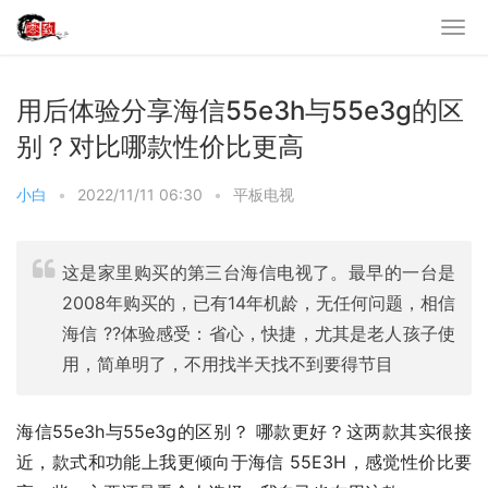
用后体验分享海信55e3h与55e3g的区
别？对比哪款性价比更高
小白
•
2022/11/11 06:30
•
平板电视
这是家里购买的第三台海信电视了。最早的一台是
2008年购买的，已有14年机龄，无任何问题，相信
海信 ??体验感受：省心，快捷，尤其是老人孩子使
用，简单明了，不用找半天找不到要得节目
海信55e3h与55e3g的区别？ 哪款更好？这两款其实很接
近，款式和功能上我更倾向于海信 55E3H，感觉性价比要