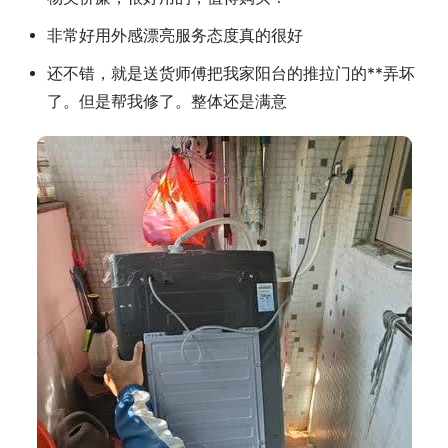
非常好用外感漂亮服务态度真的很好
还不错，就是送货师傅把我家阳台的推拉门的**弄坏
了。但是帮我修了。整体还是满意