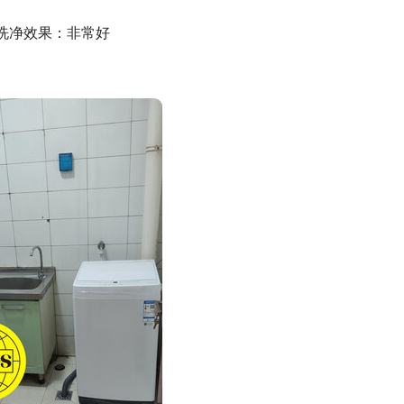
 洗净效果：非常好