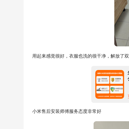
用起来感觉很好，衣服也洗的很干净，解放了双
小米售后安装师傅服务态度非常好