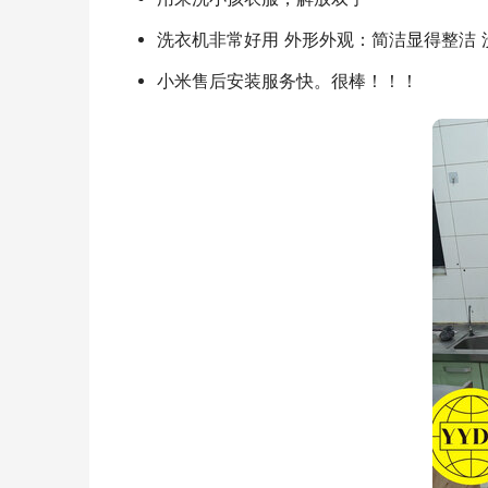
洗衣机非常好用 外形外观：简洁显得整洁
小米售后安装服务快。很棒！！！