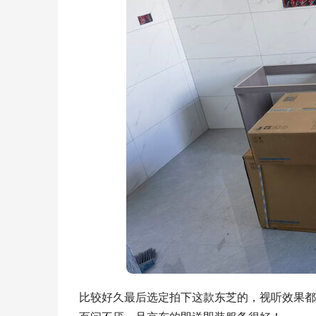
比较好久最后选定拍下这款东芝的，视听效果都很