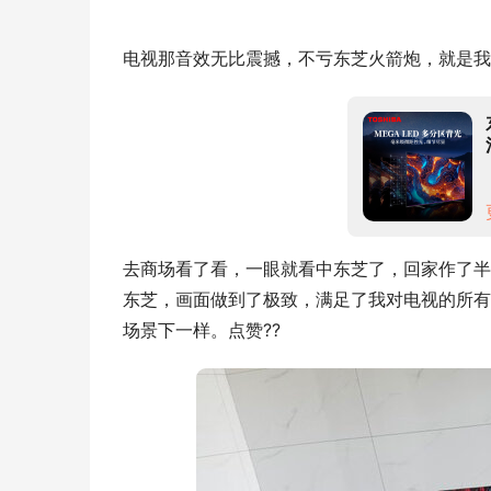
电视那音效无比震撼，不亏东芝火箭炮，就是我
去商场看了看，一眼就看中东芝了，回家作了半
东芝，画面做到了极致，满足了我对电视的所有
场景下一样。点赞??