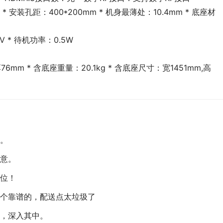
 * 安装孔距：400*200mm * 机身最薄处：10.4mm * 底座材
V * 待机功率：0.5W
76mm * 含底座重量：20.1kg * 含底座尺寸：宽1451mm,高
。
意。
位！
个靠谱的，配送点太垃圾了
，深入其中。