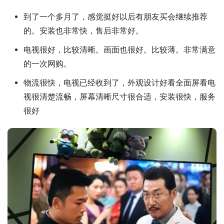
到了一个多月了，感觉挺好以后有朋友买会继续推荐
的。安装也非常快，售后非常好。
电视很好，比较清晰。画面也很好。比较薄。非常满意
的一次网购。
物流很快，电视已经收到了，外观设计好看全面屏看电
视很清楚流畅，屏幕清晰尺寸很合适，安装很快，服务
很好