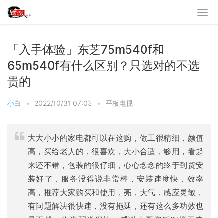
「入手体验」东芝75m540f和
65m540f有什么区别？只选对的不选
贵的
小白
•
2022/10/31 07:03
•
平板电视
大大小小的家电都可以在这购，做工很精细，颜值
高，买给老人的，很喜欢，大小合适，够用，看起
来还不错，包装的很仔细，心心念念的终于到货安
装好了，服务没得说非常棒，安装速度快，效率
高，推荐大家购买和使用，亮，大气，感应灵敏，
有问题解决很快速，没有拖延，还有这么多功效也