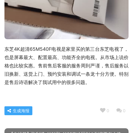
东芝4K超清65M540F电视是家里买的第三台东芝电视了，
也是屏幕最大、配置最高、功能齐全的电视。从市场上说价
格也比较实惠。售前售后客服的服务周到严谨，售后服务以
旧换新、送货上门、预约安装和调试一条龙十分方便。特别
是售后诗语解决了我试用中的很多问题。
生成海报
0
0