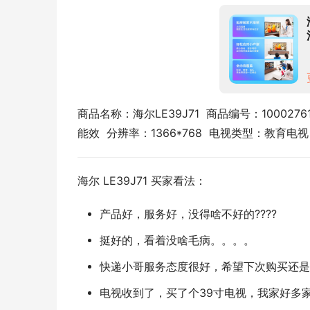
商品名称：海尔LE39J71  商品编号：100027
能效  分辨率：1366*768  电视类型：教育电视
海尔 LE39J71 买家看法：
产品好，服务好，没得啥不好的????
挺好的，看着没啥毛病。。。。
快递小哥服务态度很好，希望下次购买还是
电视收到了，买了个39寸电视，我家好多