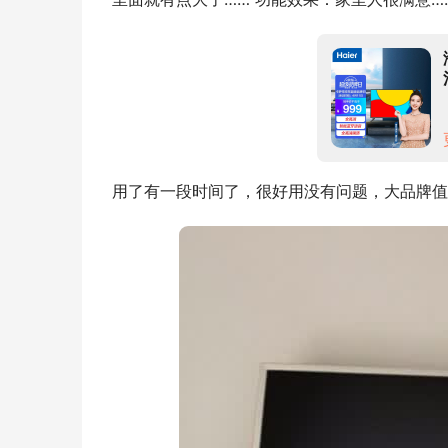
用了有一段时间了，很好用没有问题，大品牌值