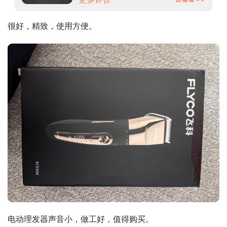
很好，精致，使用方便。
电动理发器声音小，做工好，值得购买。