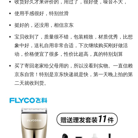
收货好久才来评价的，用过了，很好使，噪音不大，
使用手感很好，特别丝滑
挺好的，还没用，相信京东
宝贝收到了，质量很不错，包装精致，材质优秀，比想
象中好，送礼自用非常合适，下次继续购买刚好做活
动，价格便宜了很多，性价比超高，真的特别划算
买了寄回老家给父母用的，所以没看到实物。一直信赖
京东自营！特别是京东快递就是快，第一天晚上拍的第
二天就收到货。