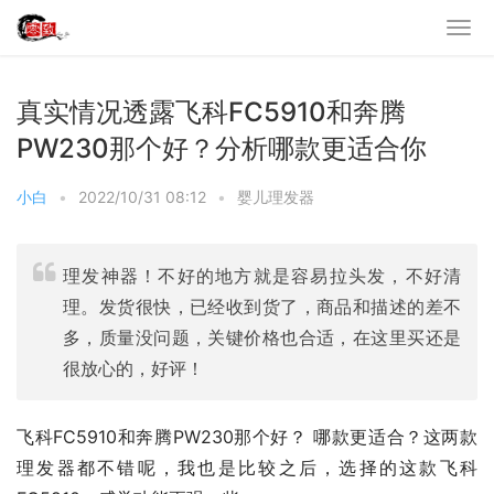
真实情况透露飞科FC5910和奔腾
PW230那个好？分析哪款更适合你
小白
•
2022/10/31 08:12
•
婴儿理发器
理发神器！不好的地方就是容易拉头发，不好清
理。发货很快，已经收到货了，商品和描述的差不
多，质量没问题，关键价格也合适，在这里买还是
很放心的，好评！
飞科FC5910和奔腾PW230那个好？ 哪款更适合？这两款
理发器都不错呢，我也是比较之后，选择的这款飞科 