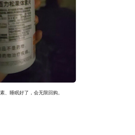
素、睡眠好了，会无限回购。