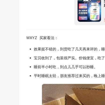
WXYZ  买家看法：
效果挺不错的，到货吃了几天再来评的，睡
宝贝收到了，包装很严实。价钱便宜，吃了
睡前半小时吃，到点儿几乎可以秒睡。
平时睡眠太轻，朋友推荐过来买的，晚上睡