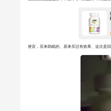
便宜，买来助眠的、原来买过有效果、这次是回