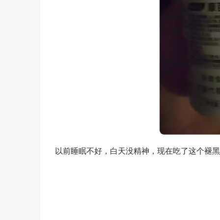
以前睡眠不好，白天没精神，现在吃了这个褪黑