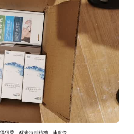
得很香，醒来特别精神，速度快