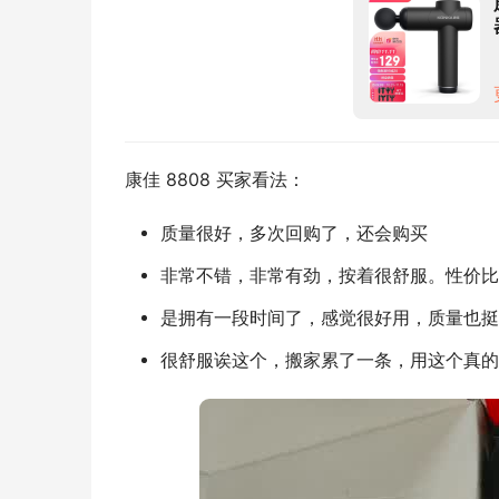
康佳 8808 买家看法：
质量很好，多次回购了，还会购买
非常不错，非常有劲，按着很舒服。性价比
是拥有一段时间了，感觉很好用，质量也挺
很舒服诶这个，搬家累了一条，用这个真的