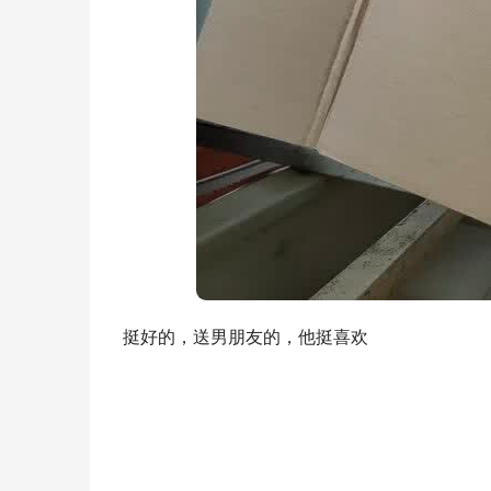
挺好的，送男朋友的，他挺喜欢