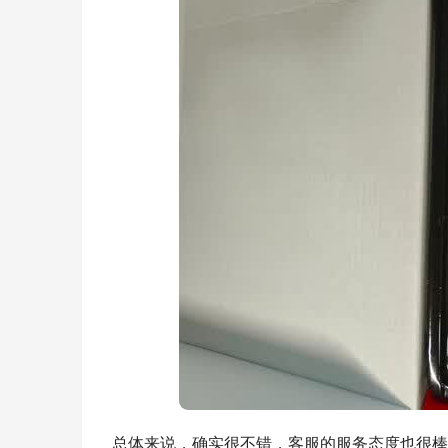
总体来说，确实很不错，客服的服务态度也很棒