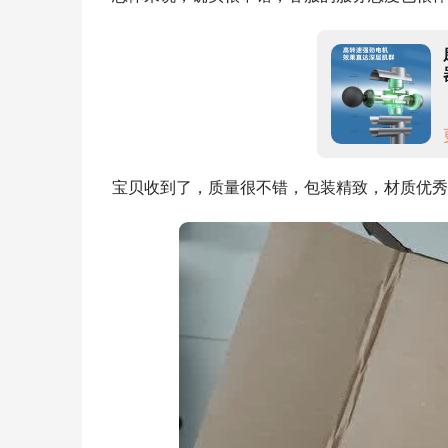
宝贝收到了，质量很不错，包装精致，材质优秀