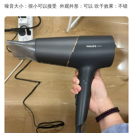
噪音大小：很小可以接受  外观外形：可以 吹干效果：不错