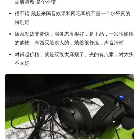
音质清晰 是个不错
很不错 戴起来隔音效果和网吧耳机不是一个水平真的
特别好
店家发货非常快，服务态度很好，是正品，一次很愉快
的购物，东西买给别人的，戴着很舒服，声音清晰
对得起价格，就是双线太麻烦了。夹的有点紧，对大头
不太好