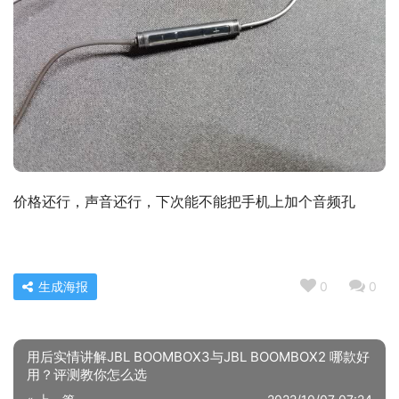
价格还行，声音还行，下次能不能把手机上加个音频孔
生成海报
0
0
用后实情讲解JBL BOOMBOX3与JBL BOOMBOX2 哪款好
用？评测教你怎么选