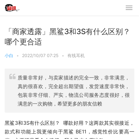
「商家透露」黑鲨3和3S有什么区别？
哪个更合适
小白
•
2022/10/07 07:25
•
有线耳机
质量非常好，与卖家描述的完全一致，非常满意，
真的很喜欢，完全超出期望值，发货速度非常快，
包装非常仔细、严实，物流公司服务态度很好，很
满意的一次购物，希望更多的朋友信赖
黑鲨3和3S有什么区别？  哪款好用？这两款其实很接近，
款式和功能上我更倾向于黑鲨 BE11，感觉性价比要高一