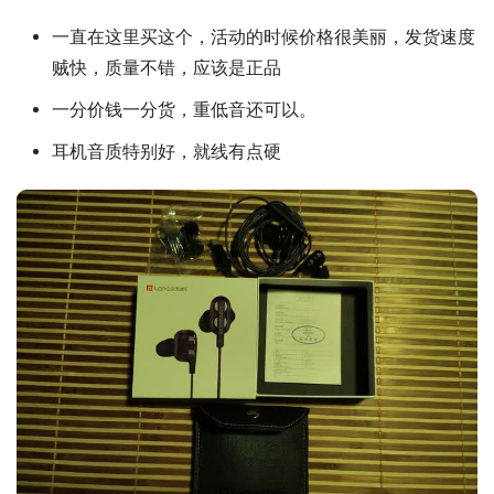
一直在这里买这个，活动的时候价格很美丽，发货速度
贼快，质量不错，应该是正品
一分价钱一分货，重低音还可以。
耳机音质特别好，就线有点硬