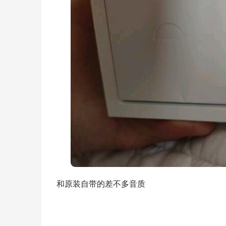
和原装自带的差不多音质