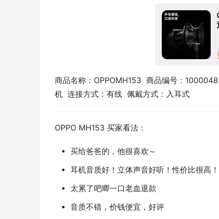
商品名称：OPPOMH153  商品编号：1000048
机  连接方式：有线  佩戴方式：入耳式
OPPO MH153 买家看法：
买给爸爸的，他很喜欢～
耳机音质好！立体声音好听！性价比很高！
太累了吧唧一口老血退款
音质不错，价钱便宜，好评