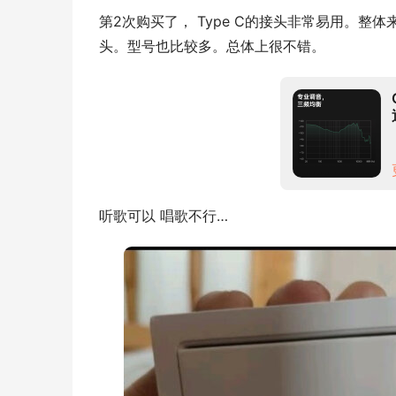
第2次购买了， Type C的接头非常易用。
头。型号也比较多。总体上很不错。
听歌可以 唱歌不行…