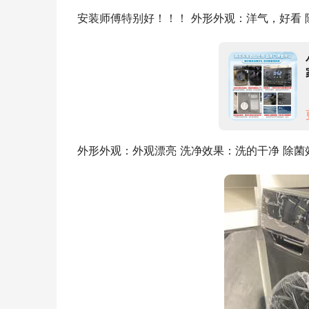
安装师傅特别好！！！ 外形外观：洋气，好看 
外形外观：外观漂亮 洗净效果：洗的干净 除