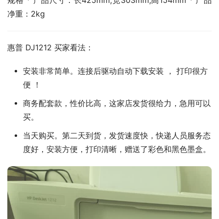
规格 * 产品尺寸：长425mm,宽303mm,高154mm * 产品
净重：2kg
惠普 DJ1212 买家看法：
安装非常简单。连接后驱动自动下载安装 ， 打印很方
便 ！
商务配套款，性价比高，这家店发货很给力，急用可以
买。
当天购买。第二天到货，发货速度快，快递人员服务态
度好，安装方便，打印清晰，赠送了彩色和黑色墨盒。