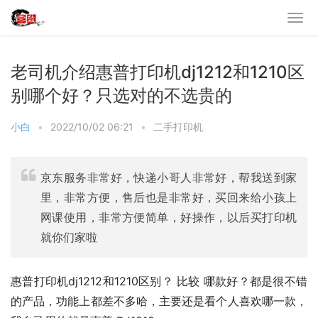
老司机介绍惠普打印机dj1212和1210区
别哪个好？只选对的不选贵的
小白
•
2022/10/02 06:21
•
二手打印机
京东服务非常好，快递小哥人非常好，帮我送到家
里，非常方便，售后也是非常好，买回来给小孩上
网课使用，非常方便简单，好操作，以后买打印机
就你们家啦
惠普打印机dj1212和1210区别？ 比较 哪款好？都是很不错
的产品，功能上都差不多哈，主要还是看个人喜欢哪一款，