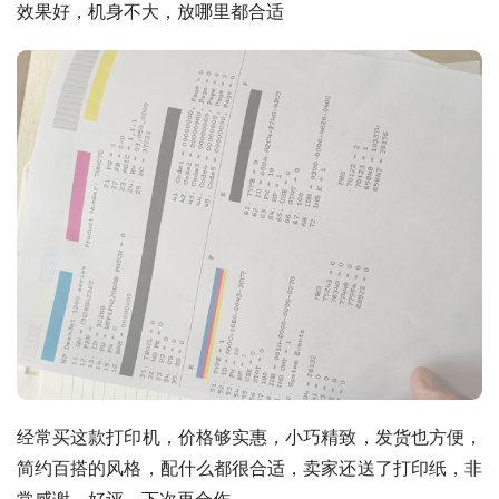
效果好，机身不大，放哪里都合适
经常买这款打印机，价格够实惠，小巧精致，发货也方便，
简约百搭的风格，配什么都很合适，卖家还送了打印纸，非