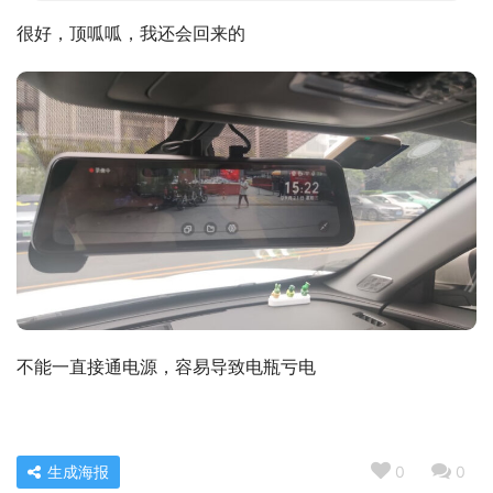
很好，顶呱呱，我还会回来的
不能一直接通电源，容易导致电瓶亏电
生成海报
0
0