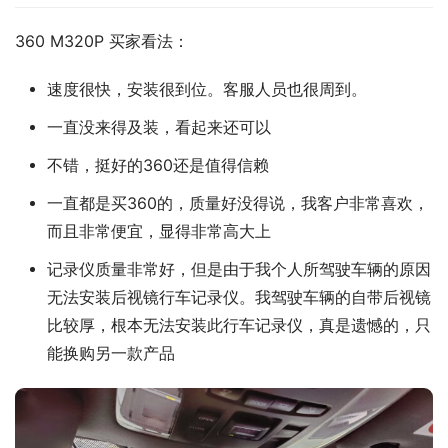
360 M320P 买家看法：
速度很快，安装很到位。客服人员也很周到。
一直没来得及装，看起来还可以
不错，挺好的360还是值得信赖
一直都是买360的，质量好没得说，我客户非常喜欢，
而且非常便宜，显得非常高大上
记录仪质量非常好，但是由于我个人所驾驶车辆的原因
无法安装后视镜行车记录仪。我驾驶车辆的自带后视镜
比较厚，根本无法安装此行车记录仪，真是遗憾的，只
能换购另一款产品