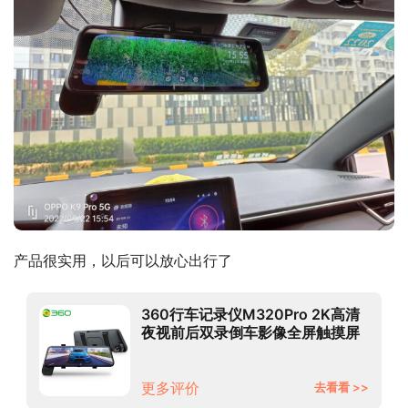
产品很实用，以后可以放心出行了
360行车记录仪M320Pro 2K高清
夜视前后双录倒车影像全屏触摸屏
流媒体后视镜
更多评价
去看看 >>