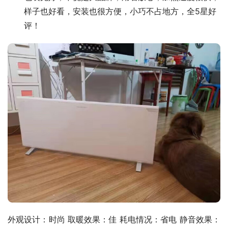
样子也好看，安装也很方便，小巧不占地方，全5星好
评！
外观设计：时尚 取暖效果：佳 耗电情况：省电 静音效果：