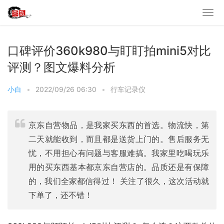
口碑评价360k980与盯盯拍mini5对比
评测？图文爆料分析
小白
•
2022/09/26 06:30
•
行车记录仪
京东自营物品，是我家买东西的首选。物流快，第
二天就能收到，而且都是送货上门的。售后服务无
忧，不用担心有问题与客服难搞。我家里吃喝玩乐
用的买东西基本都京东自营店的。品质还是有保障
的，我们全家都信得过！ 关注了很久，这次活动就
下单了，还不错！