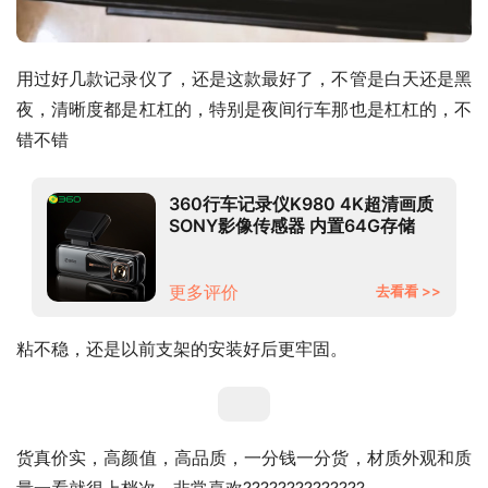
用过好几款记录仪了，还是这款最好了，不管是白天还是黑
夜，清晰度都是杠杠的，特别是夜间行车那也是杠杠的，不
错不错
360行车记录仪K980 4K超清画质
SONY影像传感器 内置64G存储
2.2英寸屏幕 触控按键 5GHzWiFi
传输
更多评价
去看看 >>
粘不稳，还是以前支架的安装好后更牢固。
货真价实，高颜值，高品质，一分钱一分货，材质外观和质