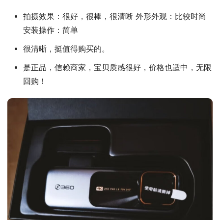
拍摄效果：很好，很棒，很清晰 外形外观：比较时尚
安装操作：简单
很清晰，挺值得购买的。
是正品，信赖商家，宝贝质感很好，价格也适中，无限
回购！